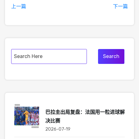
上一篇
下一篇
巴拉圭出局复盘：法国用一粒进球解
决比赛
2026-07-19