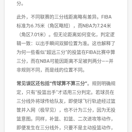
分。
此外，不同联赛的三分线距离略有差异。FIBA
标准为6.75米（角区略短），而NBA为7.24米
（角区7.01米）。但无论距离如何变化，判定逻
辑一致：以出手瞬间双脚位置为准。这也解释了
为何一些看似“超远三分”的投篮在FIBA比赛中算
三分，而在NBA可能因距离不足被判两分——并
非规则不同，而是线的位置不同。
常见误区还包括“传球算不算三分”
。规则明确规
定，只有“投篮出手”才适用三分判定。若球员在
三分线外将球传给队友，即使球飞行轨迹经过篮
筐并入网（极罕见），也不计为三分，因为无投
篮意图。同样，补篮、扣篮、二次进攻等动作，
即便发生在三分线外，只要不是主动投篮动作，