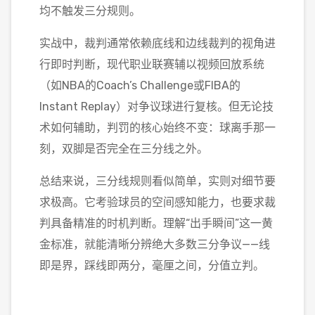
均不触发三分规则。
实战中，裁判通常依赖底线和边线裁判的视角进
行即时判断，现代职业联赛辅以视频回放系统
（如NBA的Coach’s Challenge或FIBA的
Instant Replay）对争议球进行复核。但无论技
术如何辅助，判罚的核心始终不变：球离手那一
刻，双脚是否完全在三分线之外。
总结来说，三分线规则看似简单，实则对细节要
求极高。它考验球员的空间感知能力，也要求裁
判具备精准的时机判断。理解“出手瞬间”这一黄
金标准，就能清晰分辨绝大多数三分争议——线
即是界，踩线即两分，毫厘之间，分值立判。