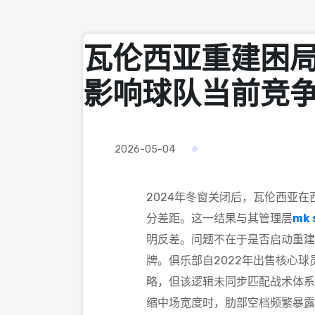
瓦伦西亚重建困
影响球队当前竞
2026-05-04
2024年冬窗关闭后，瓦伦西亚在
分差距。这一结果与其管理层
mk 
明反差。问题不在于是否启动重建
牌。俱乐部自2022年出售核心
略，但该逻辑未同步匹配战术体系
缩中场宽度时，肋部空档频繁暴露