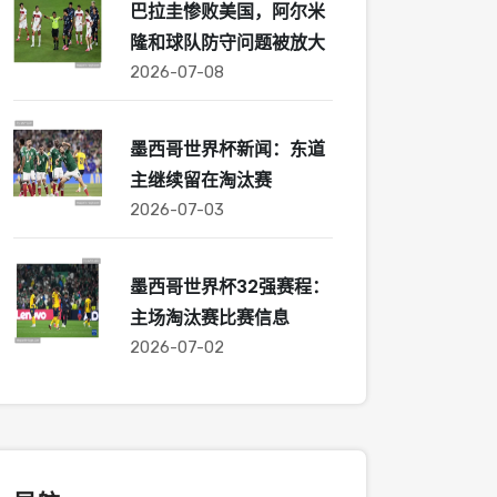
巴拉圭惨败美国，阿尔米
隆和球队防守问题被放大
2026-07-08
墨西哥世界杯新闻：东道
主继续留在淘汰赛
2026-07-03
墨西哥世界杯32强赛程：
主场淘汰赛比赛信息
2026-07-02