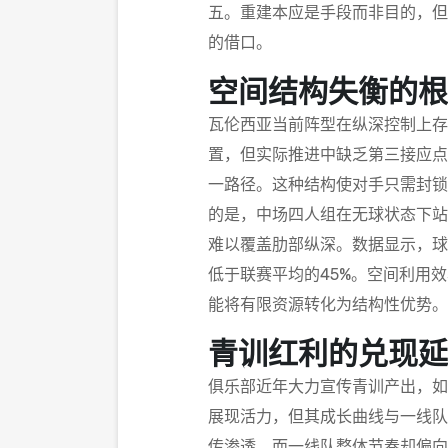
五。重建本应是手段而非目的，但
的借口。
空间结构失衡的根
瓦伦西亚当前阵型在纵深控制上存
置，但实际推进中缺乏第三接应点
一路径。这种结构使对手只需封锁
的是，中场四人组在无球状态下站
难以覆盖肋部纵深。数据显示，球
低于联赛平均的45%。空间利用
能将有限资源转化为结构性优势。
青训红利的兑现延
俱乐部近年大力宣传青训产出，如2
展现活力，但其成长曲线与一线队
传渗透，而一线队整体节奏却偏向