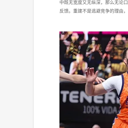
中既无宽度又无纵深，那么无论口
反馈。重建不是逃避竞争的理由，