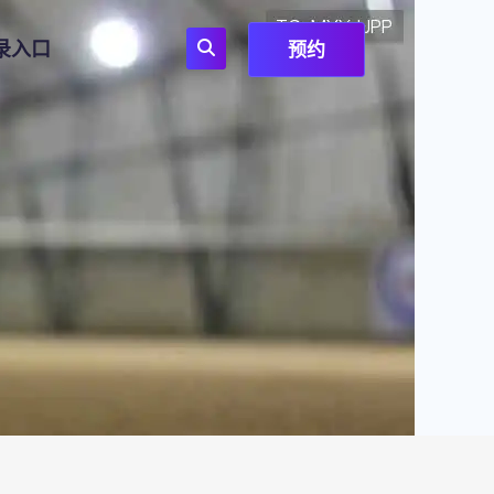
录入口
预约