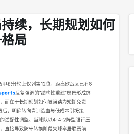
局持续，长期规划如何
争格局
西甲积分榜上仅列第12位，距离欧战区已有8
sports
反复强调的“结构性重建”愿景形成鲜
，而在于长期规划如何被误读为短期免责
球员后，明确转向青训造血与低成本引援策
的适配性调整。当球队以4-4-2阵型强行压
，直接导致防守转换阶段失球率居联赛前