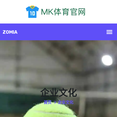
企业文化
首页
企业文化