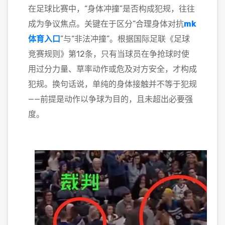
在足球比赛中，“身体冲撞”是否构成犯规，往往
成为争议焦点。关键在于区分“合理身体对抗
mk
体育入口
”与“非法冲撞”。根据国际足联《足球
竞赛规则》第12条，只有当球员在争抢球时使
用过分力量、草率动作或危及对方安全，才构成
犯规。换句话说，单纯的身体接触并不等于犯规
——前提是动作以争球为目的，且未超出必要强
度。