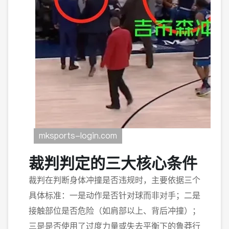
裁判判定的三大核心条件
裁判在判断身体冲撞是否违规时，主要依据三个
具体标准：一是动作是否针对球而非对手；二是
接触部位是否危险（如肩部以上、背后冲撞）；
三是是否使用了过度力量或失去平衡下的鲁莽行