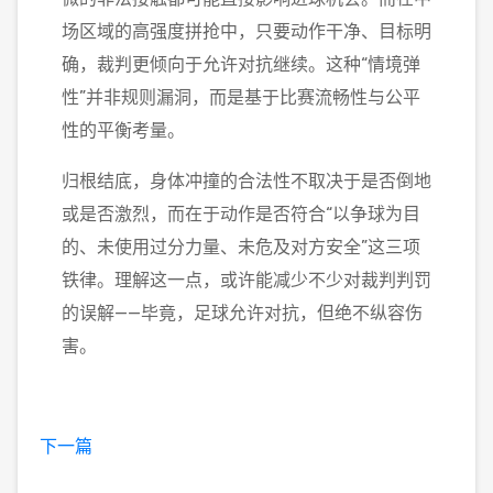
场区域的高强度拼抢中，只要动作干净、目标明
确，裁判更倾向于允许对抗继续。这种“情境弹
性”并非规则漏洞，而是基于比赛流畅性与公平
性的平衡考量。
归根结底，身体冲撞的合法性不取决于是否倒地
或是否激烈，而在于动作是否符合“以争球为目
的、未使用过分力量、未危及对方安全”这三项
铁律。理解这一点，或许能减少不少对裁判判罚
的误解——毕竟，足球允许对抗，但绝不纵容伤
害。
下一篇